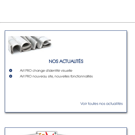
NOS ACTUALITÉS
AVI PRO change d'identité visuelle
AVI PRO nouveau site, nouvelles fonctionnalités
Voir toutes nos actualités