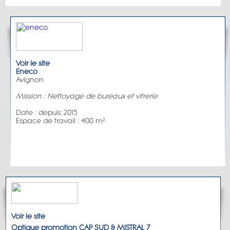
Voir le site
Eneco
Avignon
Mission : Nettoyage de bureaux et vitrerie
Date : depuis 2015
Espace de travail : 400 m²
Voir le site
Optique promotion CAP SUD & MISTRAL 7