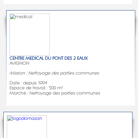
CENTRE MEDICAL DU PONT DES 2 EAUX
AVIGNON
Mission : Nettoyage des parties communes
Date : depuis 1994
Espace de travail : 500 m²
Marché : Nettoyage des parties communes