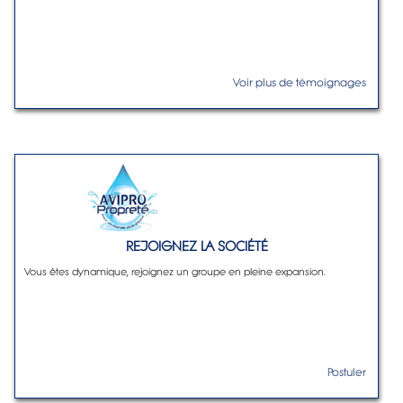
Voir plus de témoignages
REJOIGNEZ LA SOCIÉTÉ
Vous êtes dynamique, rejoignez un groupe en pleine expansion.
Postuler