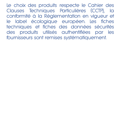
Le choix des produits respecte le Cahier des
Clauses Techniques Particulières (CCTP), la
conformité à la Règlementation en vigueur et
le label écologique européen. Les fiches
techniques et fiches des données sécurités
des produits utilisés authentifiées par les
fournisseurs sont remises systématiquement.