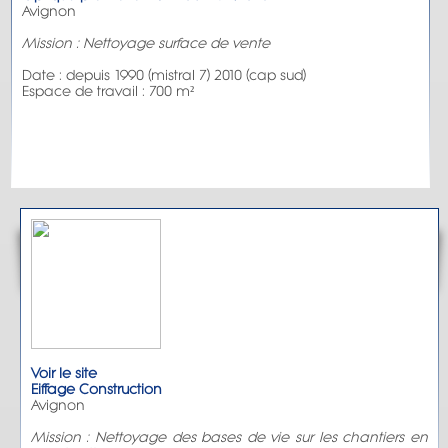
Avignon
Mission : Nettoyage surface de vente
Date : depuis 1990 (mistral 7) 2010 (cap sud)
Espace de travail : 700 m²
Voir le site
Eiffage Construction
Avignon
Mission : Nettoyage des bases de vie sur les chantiers en