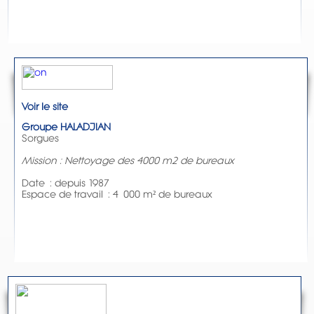
Voir le site
Groupe HALADJIAN
Sorgues
Mission : Nettoyage des 4000 m2 de bureaux
Date : depuis 1987
Espace de travail : 4 000 m² de bureaux