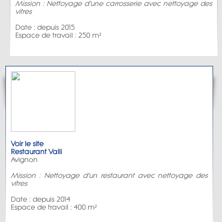
Mission : Nettoyage d’une carrosserie avec nettoyage des
vitres
Date : depuis 2015
Espace de travail : 250 m²
Voir le site
Restaurant Valli
Avignon
Mission : Nettoyage d’un restaurant avec nettoyage des
vitres
Date : depuis 2014
Espace de travail : 400 m²