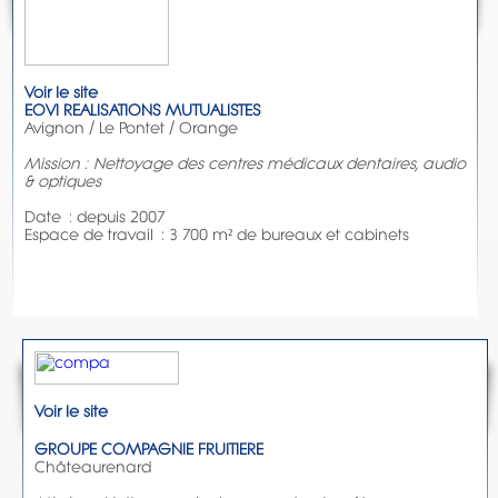
Voir le site
EOVI REALISATIONS MUTUALISTES
Avignon / Le Pontet / Orange
Mission : Nettoyage des centres médicaux dentaires, audio
& optiques
Date : depuis 2007
Espace de travail : 3 700 m² de bureaux et cabinets
Voir le site
GROUPE COMPAGNIE FRUITIERE
Châteaurenard