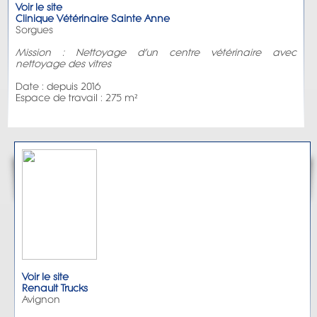
Voir le site
Clinique Vétérinaire Sainte Anne
Sorgues
Mission : Nettoyage d’un centre vétérinaire avec
nettoyage des vitres
Date : depuis 2016
Espace de travail : 275 m²
Voir le site
Renault Trucks
Avignon