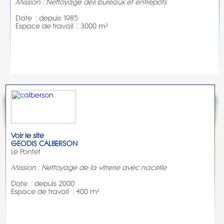
Mission : Nettoyage des bureaux et entrepôts
Date : depuis 1985
Espace de travail : 3000 m²
Voir le site
GEODIS CALBERSON
Le Pontet
Mission : Nettoyage de la vitrerie avec nacelle
Date : depuis 2000
Espace de travail : 400 m²