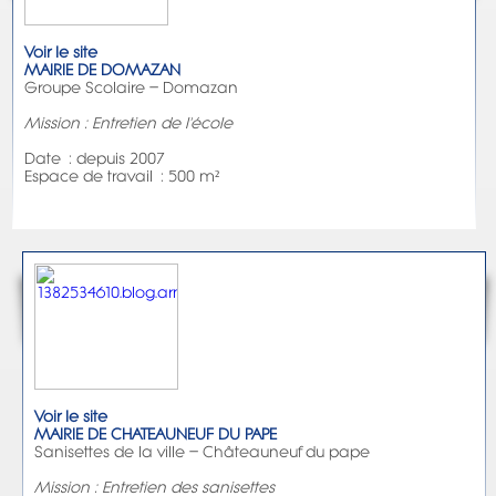
Voir le site
MAIRIE DE DOMAZAN
Groupe Scolaire – Domazan
Mission : Entretien de l'école
Date : depuis 2007
Espace de travail : 500 m²
Voir le site
MAIRIE DE CHATEAUNEUF DU PAPE
Sanisettes de la ville – Châteauneuf du pape
Mission : Entretien des sanisettes