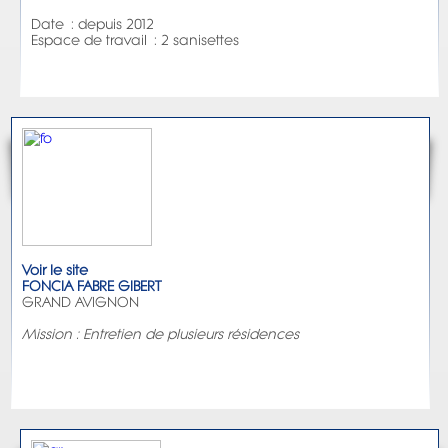
Date : depuis 2012
Espace de travail : 2 sanisettes
Voir le site
FONCIA FABRE GIBERT
GRAND AVIGNON
Mission : Entretien de plusieurs résidences