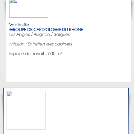
Voir le site
GROUPE DE CARDIOLOGIE DU RHONE
Les Angles / Avignon / Sorgues
Mission : Entretien des cabinets
Espace de travail : 600 m²