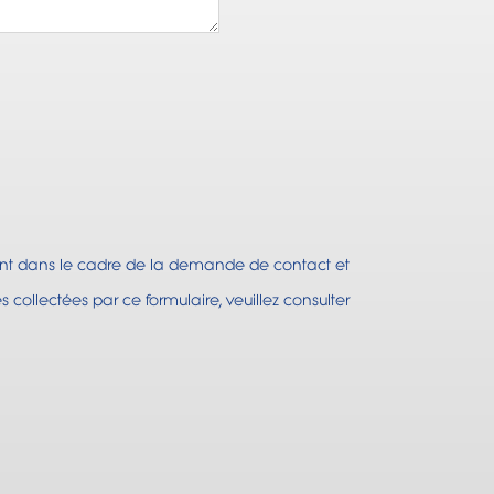
ment dans le cadre de la demande de contact et
 collectées par ce formulaire, veuillez consulter