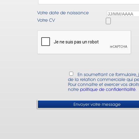
Votre date de naissance
Votre CV
En soumettant ce formulaire, j
de la relation commerciale qui pe
Pour connaitre et exercer vos droi
notre
politique de confidentialité.