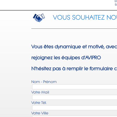
E
b
VOUS SOUHAITEZ NOU
Vous êtes dynamique et motivé, avec 
rejoignez les équipes d'AVIPRO
N'hésitez pas à remplir le formulaire c
Nom - Prénom
Votre Mail
Votre Tél.
Votre Ville